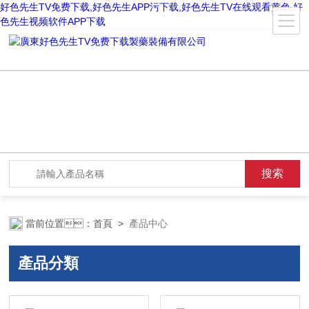
好色先生TV免费下载,好色先生APP污下载,好色先生TV在线观看黄色,好
色先生视频软件APP下载
當前位置：
首頁
>
產品中心
產品分類