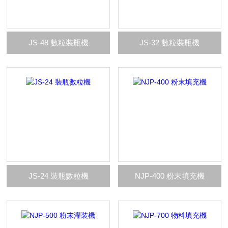
JS-48 數粒裝瓶機
JS-32 數粒裝瓶機
JS-24 裝瓶數粒機
NJP-400 粉末填充機